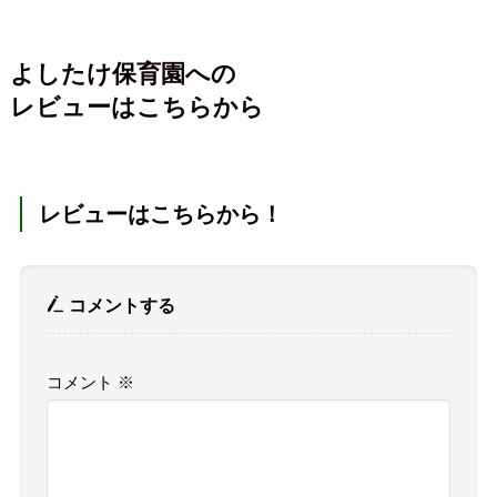
よしたけ保育園への
レビューはこちらから
レビューはこちらから！
コメントする
コメント
※