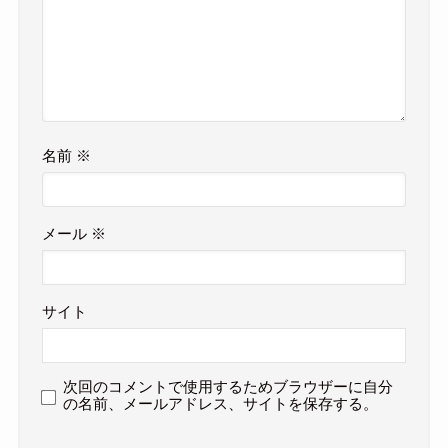
名前
※
メール
※
サイト
次回のコメントで使用するためブラウザーに自分
の名前、メールアドレス、サイトを保存する。