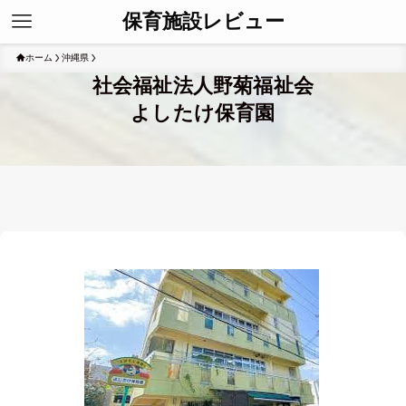
保育施設レビュー
ホーム
沖縄県
社会福祉法人野菊福祉会
よしたけ保育園